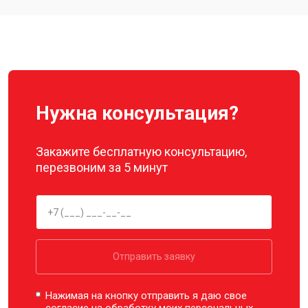
Замена подвеса квадрокоптера
от 2700 ₽
Заказать
Autel
Нужна консультация?
Закажите бесплатную консультацию,
перезвоним за 5 минут
Отправить заявку
Нажимая на кнопку отправить я даю свое