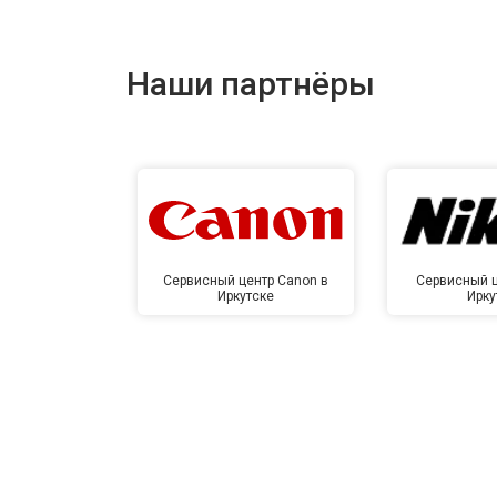
Ремонт корпуса
Наши партнёры
Сервисный центр Canon в
Сервисный ц
Иркутске
Ирку