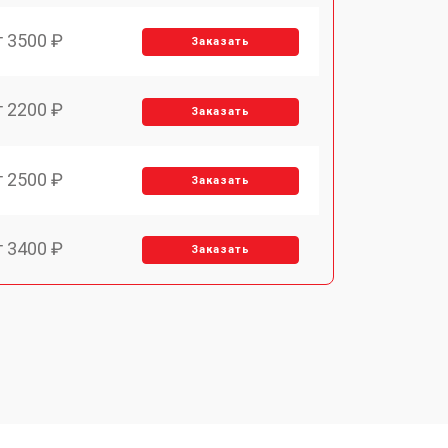
т 3500 ₽
Заказать
т 2200 ₽
Заказать
т 2500 ₽
Заказать
т 3400 ₽
Заказать
т 2700 ₽
Заказать
т 3400 ₽
Заказать