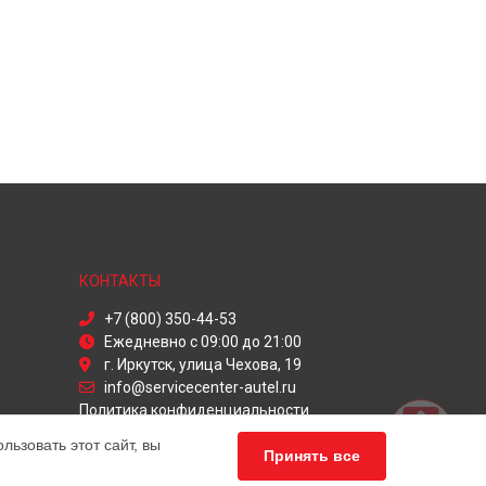
КОНТАКТЫ
+7 (800) 350-44-53
Ежедневно с 09:00 до 21:00
г. Иркутск, улица Чехова, 19
info@servicecenter-autel.ru
Политика конфиденциальности
ьзовать этот сайт, вы
Способы оплаты
Принять все