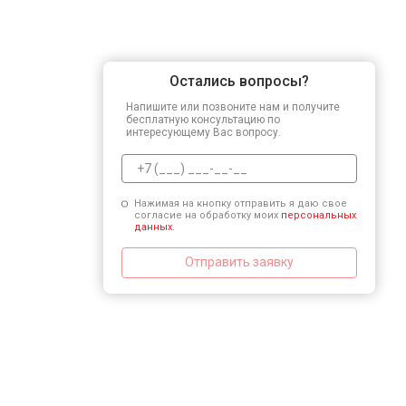
Остались вопросы?
Напишите или позвоните нам и получите
бесплатную консультацию по
интересующему Вас вопросу.
Нажимая на кнопку отправить я даю свое
согласие на обработку моих
персональных
данных.
Отправить заявку