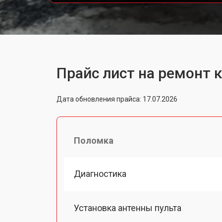
Прайс лист на ремонт к
Дата обновления прайса: 17.07.2026
Поломка
Диагностика
Установка антенны пульта