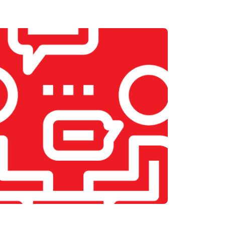
т 2200 ₽
Заказать
т 2400 ₽
Заказать
т 1500 ₽
Заказать
т 1600 ₽
Заказать
т 1000 ₽
Заказать
т 1800 ₽
Заказать
т 2800 ₽
Заказать