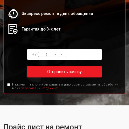
Экспресс ремонт в день обращения
Гарантия до 3-х лет
Отправить заявку
Нажимая на кнопку отправить я даю свое согласие на обработку
моих
персональных данных.
Прайс лист на ремонт