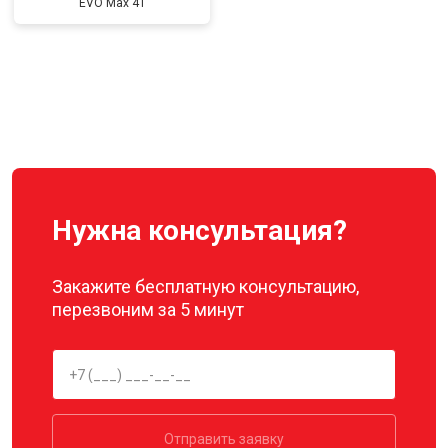
EVO Max 4T
Нужна консультация?
Закажите бесплатную консультацию,
перезвоним за 5 минут
Отправить заявку