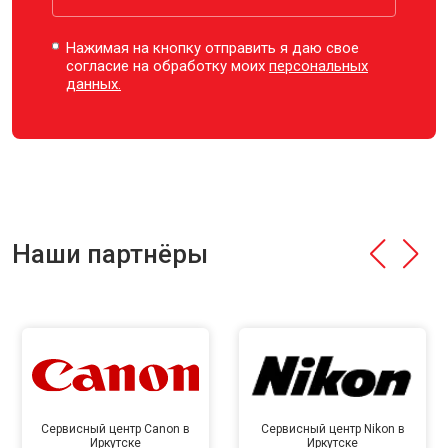
Нажимая на кнопку отправить я даю свое
согласие на обработку моих
персональных
данных.
Наши партнёры
Сервисный центр Canon в
Сервисный центр Nikon в
Иркутске
Иркутске