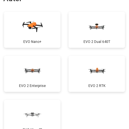
EVO Nano+
EVO 2 Dual 640T
EVO 2 Enterprise
EVO 2 RTK