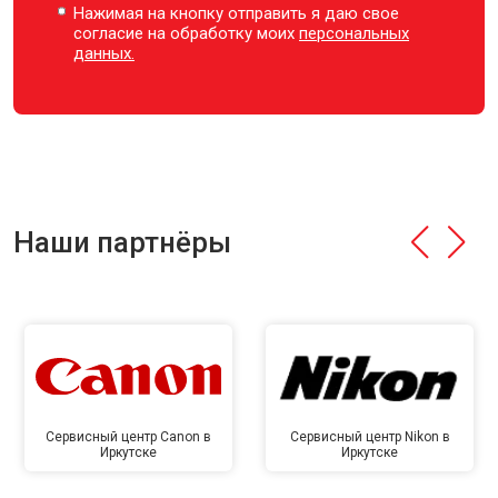
Нажимая на кнопку отправить я даю свое
согласие на обработку моих
персональных
данных.
Наши партнёры
Сервисный центр Canon в
Сервисный центр Nikon в
Иркутске
Иркутске