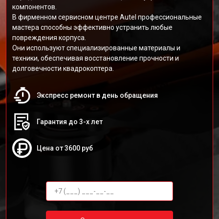
компонентов.
В фирменном сервисном центре Autel профессиональные
мастера способны эффективно устранить любые
повреждения корпуса.
Они используют специализированные материалы и
техники, обеспечивая восстановление прочности и
долговечности квадрокоптера.
Экспресс ремонт в день обращения
Гарантия до 3-х лет
Цена от 3600 руб