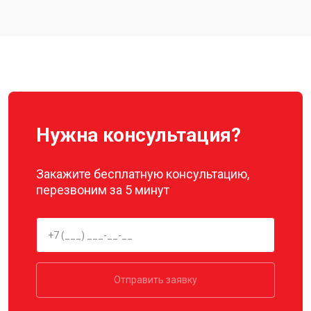
Autel
Замена подвеса квадрокоптера
от 2700 ₽
Заказать
Autel
Нужна консультация?
Закажите бесплатную консультацию,
перезвоним за 5 минут
Отправить заявку