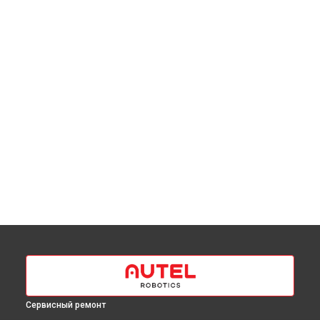
Сервисный ремонт