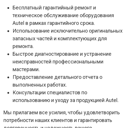
Бесплатный гарантийный ремонт и
техническое обслуживание оборудования
Autel в рамках гарантийного срока.
Использование исключительно оригинальных
запасных частей и комплектующих для
ремонта.
Быстрое диагностирование и устранение
неисправностей профессиональными
мастерами.
Предоставление детального отчета о
выполненных работах.
Консультации специалистов по
использованию и уходу за продукцией Autel.
Мы прилагаем все усилия, чтобы удовлетворить
потребности наших клиентов и гарантировать
долговечность и надежность вашего