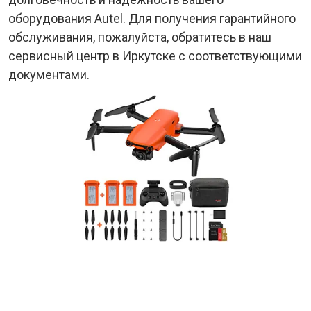
оборудования Autel. Для получения гарантийного
обслуживания, пожалуйста, обратитесь в наш
сервисный центр в Иркутске с соответствующими
документами.