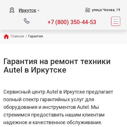
Иркутск
улица Чехова, 19
▼
+7 (800) 350-44-53
Главная
/
Гарантия
Гарантия на ремонт техники
Autel в Иркутске
Сервисный центр Autel в Иркутске предлагает
полный спектр гарантийных услуг для
оборудования и инструментов Autel. Мы
стремимся предоставить нашим клиентам
надежное и качественное обслуживание.