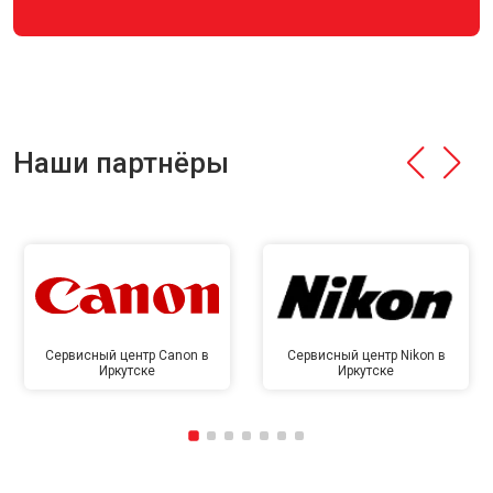
Наши партнёры
Сервисный центр Canon в
Сервисный центр Nikon в
Иркутске
Иркутске