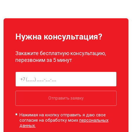
Нужна консультация?
Закажите бесплатную консультацию,
перезвоним за 5 минут
Отправить заявку
Нажимая на кнопку отправить я даю свое
согласие на обработку моих
персональных
данных.