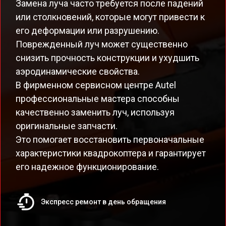
Замена луча часто требуется после падений
или столкновений, которые могут привести к
его деформации или разрушению.
Поврежденный луч может существенно
снизить прочность конструкции и ухудшить
аэродинамические свойства.
В фирменном сервисном центре Autel
профессиональные мастера способны
качественно заменить луч, используя
оригинальные запчасти.
Это помогает восстановить первоначальные
характеристики квадрокоптера и гарантирует
его надежное функционирование.
Экспресс ремонт в день обращения