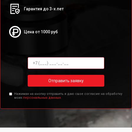
Гарантия до 3-х лет
Цена от 1000 руб
Отправить заявку
Нажимая на кнопку отправить я даю свое согласие на обработку
моих
персональных данных.