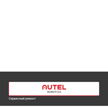
Сервисный ремонт