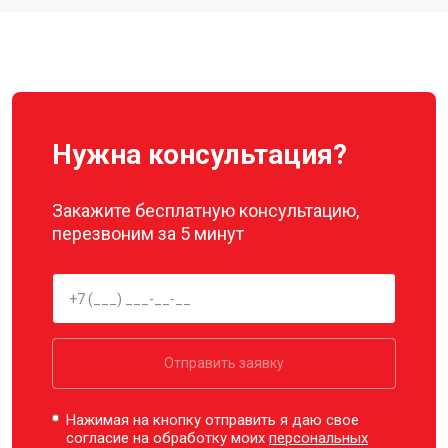
Ремонт корпуса
от 3600 ₽
Заказать
Нужна консультация?
Закажите бесплатную консультацию,
перезвоним за 5 минут
Отправить заявку
Нажимая на кнопку отправить я даю свое
согласие на обработку моих
персональных