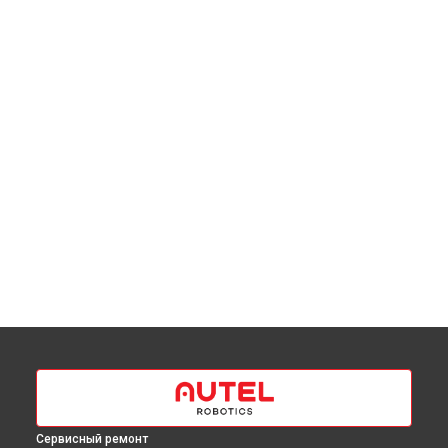
Сервисный ремонт