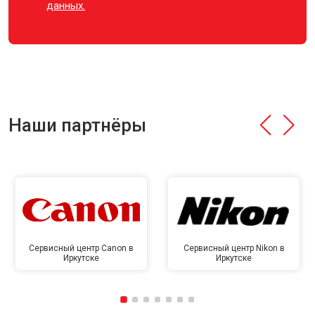
данных.
Наши партнёры
Сервисный центр Canon в
Сервисный центр Nikon в
Иркутске
Иркутске