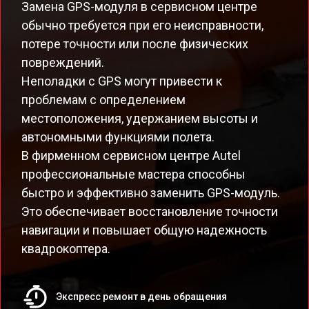
Замена GPS-модуля в сервисном центре
обычно требуется при его неисправности,
потере точности или после физических
повреждений.
Неполадки с GPS могут привести к
проблемам с определением
местоположения, удержанием высоты и
автономными функциями полета.
В фирменном сервисном центре Autel
профессиональные мастера способны
быстро и эффективно заменить GPS-модуль.
Это обеспечивает восстановление точности
навигации и повышает общую надежность
квадрокоптера.
Экспресс ремонт в день обращения