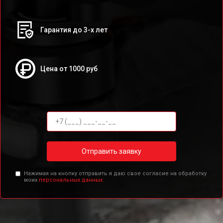
Гарантия до 3-х лет
Цена от 1000 руб
Отправить заявку
Нажимая на кнопку отправить я даю свое согласие на обработку
моих
персональных данных.