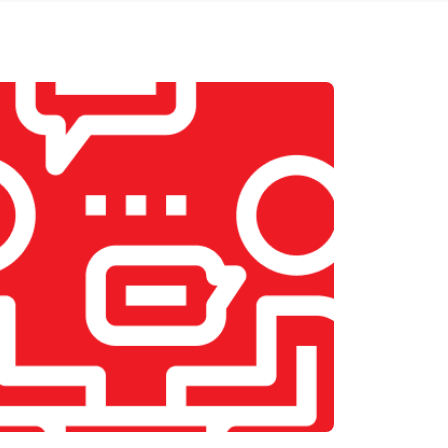
т 2200 ₽
Заказать
т 2400 ₽
Заказать
т 1500 ₽
Заказать
т 1600 ₽
Заказать
т 1000 ₽
Заказать
т 1800 ₽
Заказать