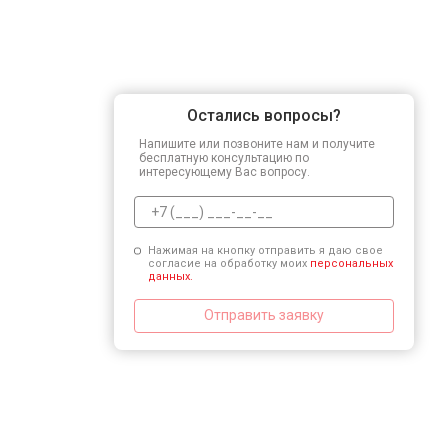
Остались вопросы?
Напишите или позвоните нам и получите
бесплатную консультацию по
интересующему Вас вопросу.
Нажимая на кнопку отправить я даю свое
согласие на обработку моих
персональных
данных.
Отправить заявку