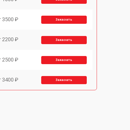
т 3500 ₽
Заказать
т 2200 ₽
Заказать
т 2500 ₽
Заказать
т 3400 ₽
Заказать
т 2700 ₽
Заказать
т 3400 ₽
Заказать