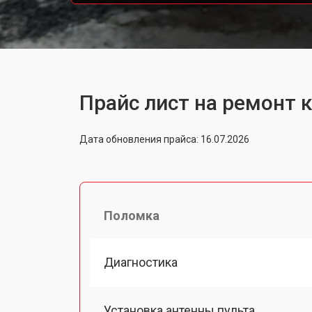
Прайс лист на ремонт 
Дата обновления прайса: 16.07.2026
Поломка
Диагностика
Установка антенны пульта