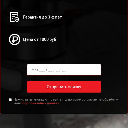
Гарантия до 3-х лет
Цена от 1000 руб
Отправить заявку
Нажимая на кнопку отправить я даю свое согласие на обработку
моих
персональных данных.