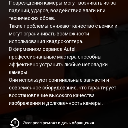
Повреждения камеры могут возникать из-за
падений, ударов, воздействия влаги или
технических сбоев.
Такие проблемы снижают качество съемки и
могут ограничивать возможности
использования квадрокоптера.
В фирменном сервисе Autel
профессиональные мастера способны
эффективно устранить любые неполадки
камеры.
Они используют оригинальные запчасти и
современное оборудование, что гарантирует
восстановление высокого качества
изображения и долговечность камеры.
Экспресс ремонт в день обращения