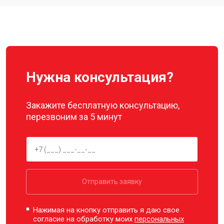
Ремонт корпуса
от 3600 ₽
Заказать
Нужна консультация?
Закажите бесплатную консультацию,
перезвоним за 5 минут
Отправить заявку
Нажимая на кнопку отправить я даю свое
согласие на обработку моих
персональных