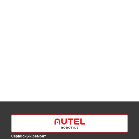
Сервисный ремонт