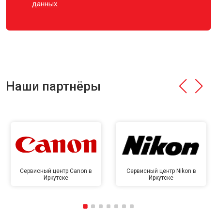
данных.
Наши партнёры
Сервисный центр Canon в
Сервисный центр Nikon в
Иркутске
Иркутске