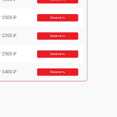
т 3500 ₽
Заказать
т 2200 ₽
Заказать
т 2500 ₽
Заказать
т 3400 ₽
Заказать
т 2700 ₽
Заказать
т 3400 ₽
Заказать