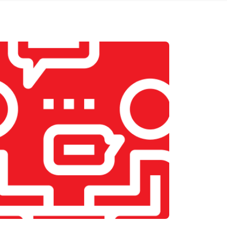
т 2200 ₽
Заказать
т 2400 ₽
Заказать
т 1500 ₽
Заказать
т 1600 ₽
Заказать
т 1000 ₽
Заказать
т 1800 ₽
Заказать