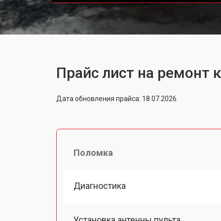
Прайс лист на ремонт к
Дата обновления прайса: 18.07.2026
Поломка
Диагностика
Установка антенны пульта