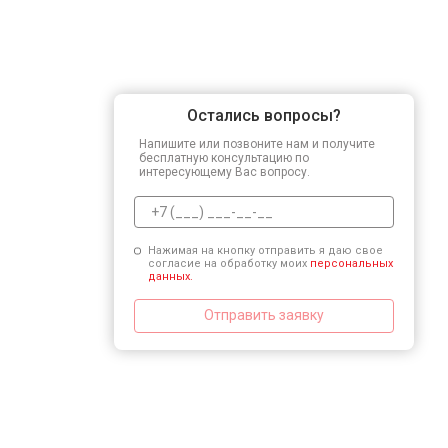
Остались вопросы?
Напишите или позвоните нам и получите
бесплатную консультацию по
интересующему Вас вопросу.
Нажимая на кнопку отправить я даю свое
согласие на обработку моих
персональных
данных.
Отправить заявку