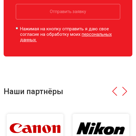
Отправить заявку
Нажимая на кнопку отправить я даю свое
согласие на обработку моих
персональных
данных.
Наши партнёры