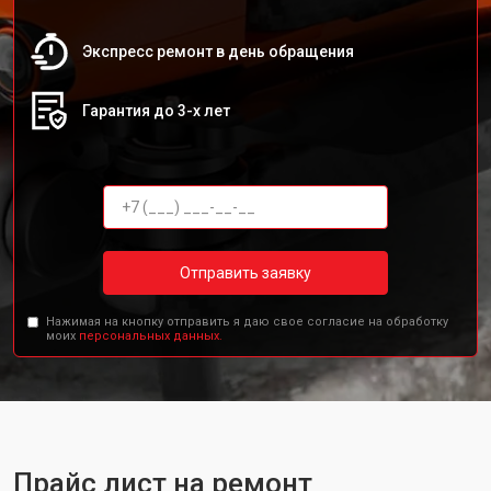
Экспресс ремонт в день обращения
Гарантия до 3-х лет
Отправить заявку
Нажимая на кнопку отправить я даю свое согласие на обработку
моих
персональных данных.
Прайс лист на ремонт