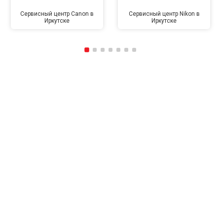
Сервисный центр Canon в
Сервисный центр Nikon в
Иркутске
Иркутске