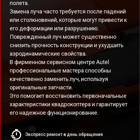
полета.
Замена луча часто требуется после падений
или столкновений, которые могут привести к
его деформации или разрушению.
Поврежденный луч может существенно
снизить прочность конструкции и ухудшить
аэродинамические свойства.
В фирменном сервисном центре Autel
профессиональные мастера способны
качественно заменить луч, используя
оригинальные запчасти.
Это помогает восстановить первоначальные
характеристики квадрокоптера и гарантирует
его надежное функционирование.
Экспресс ремонт в день обращения