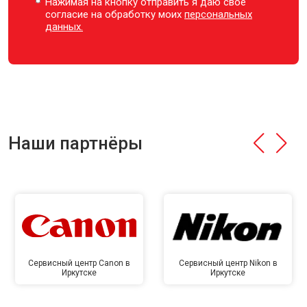
Нажимая на кнопку отправить я даю свое
согласие на обработку моих
персональных
данных.
Наши партнёры
Сервисный центр Canon в
Сервисный центр Nikon в
Иркутске
Иркутске