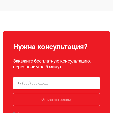
Замена материнской платы
от 2800 ₽
Заказать
Ремонт корпуса
от 3600 ₽
Заказать
Нужна консультация?
Закажите бесплатную консультацию,
перезвоним за 5 минут
Отправить заявку