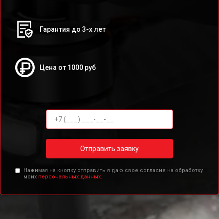
Гарантия до 3-х лет
Цена от 1000 руб
Отправить заявку
Нажимая на кнопку отправить я даю свое согласие на обработку
моих
персональных данных.